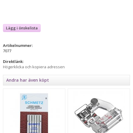
Lägg i önskelista
Artikelnummer:
7077
Direktlänk:
Högerklicka och kopiera adressen
Andra har även köpt