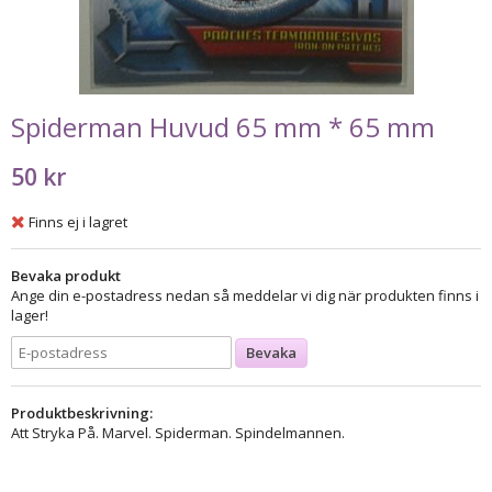
Spiderman Huvud 65 mm * 65 mm
50 kr
Finns ej i lagret
Bevaka produkt
Ange din e-postadress nedan så meddelar vi dig när produkten finns i
lager!
Bevaka
Produktbeskrivning:
Att Stryka På. Marvel. Spiderman. Spindelmannen.