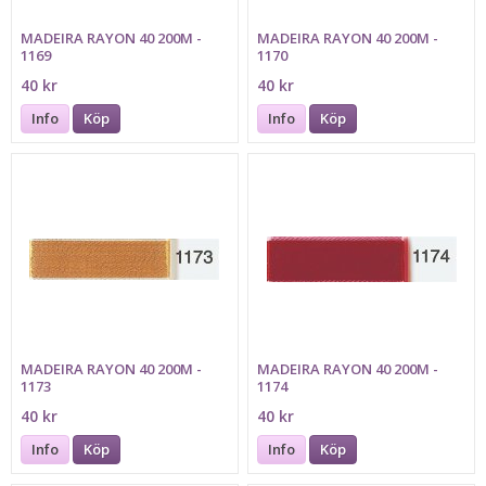
MADEIRA RAYON 40 200M -
MADEIRA RAYON 40 200M -
1169
1170
40 kr
40 kr
Info
Köp
Info
Köp
MADEIRA RAYON 40 200M -
MADEIRA RAYON 40 200M -
1173
1174
40 kr
40 kr
Info
Köp
Info
Köp