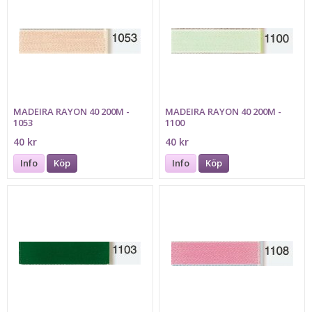
MADEIRA RAYON 40 200M -
MADEIRA RAYON 40 200M -
1053
1100
40 kr
40 kr
Info
Köp
Info
Köp