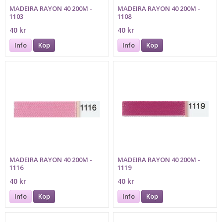
MADEIRA RAYON 40 200M -
MADEIRA RAYON 40 200M -
1103
1108
40 kr
40 kr
Info
Köp
Info
Köp
MADEIRA RAYON 40 200M -
MADEIRA RAYON 40 200M -
1116
1119
40 kr
40 kr
Info
Köp
Info
Köp