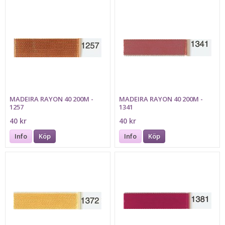
MADEIRA RAYON 40 200M -
MADEIRA RAYON 40 200M -
1257
1341
40 kr
40 kr
Info
Köp
Info
Köp