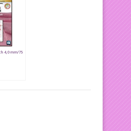
tch 4,0 mm/75