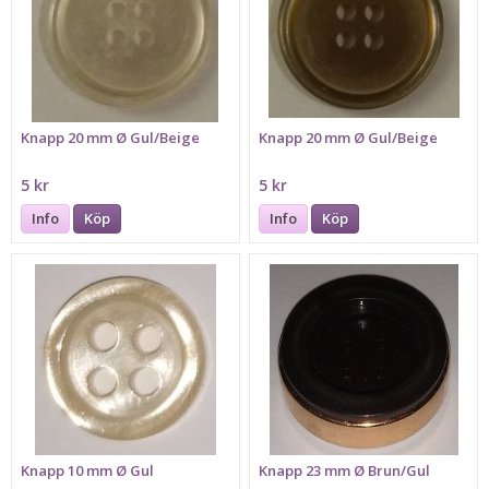
Knapp 20 mm Ø Gul/Beige
Knapp 20 mm Ø Gul/Beige
5 kr
5 kr
Info
Köp
Info
Köp
Knapp 10 mm Ø Gul
Knapp 23 mm Ø Brun/Gul