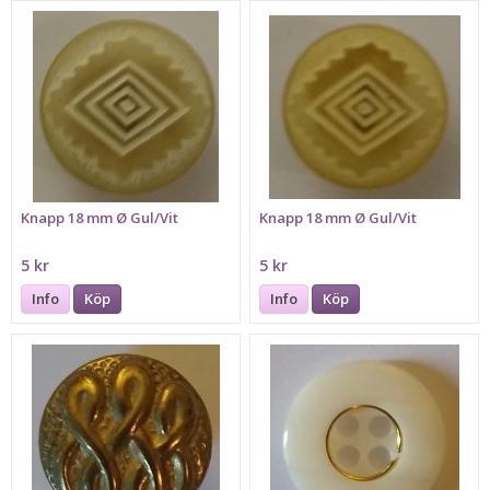
Knapp 18 mm Ø Gul/Vit
Knapp 18 mm Ø Gul/Vit
5 kr
5 kr
Info
Köp
Info
Köp