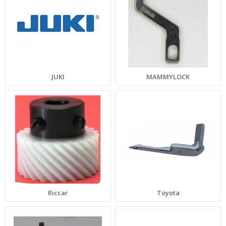
JUKI
MAMMYLOCK
Riccar
Toyota