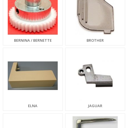
BERNINA / BERNETTE
BROTHER
ELNA
JAGUAR