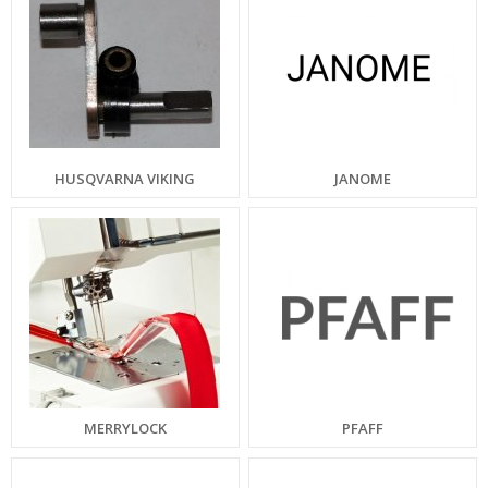
HUSQVARNA VIKING
JANOME
MERRYLOCK
PFAFF