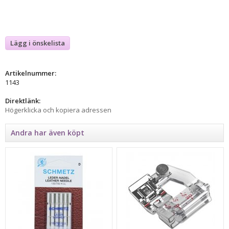
Lägg i önskelista
Artikelnummer:
1143
Direktlänk:
Högerklicka och kopiera adressen
Andra har även köpt