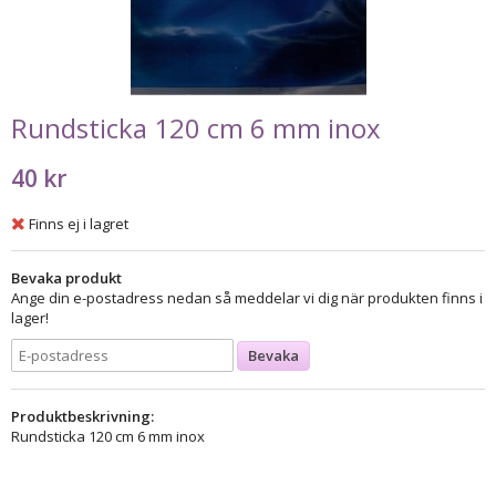
Rundsticka 120 cm 6 mm inox
40 kr
Finns ej i lagret
Bevaka produkt
Ange din e-postadress nedan så meddelar vi dig när produkten finns i
lager!
Bevaka
Produktbeskrivning:
Rundsticka 120 cm 6 mm inox