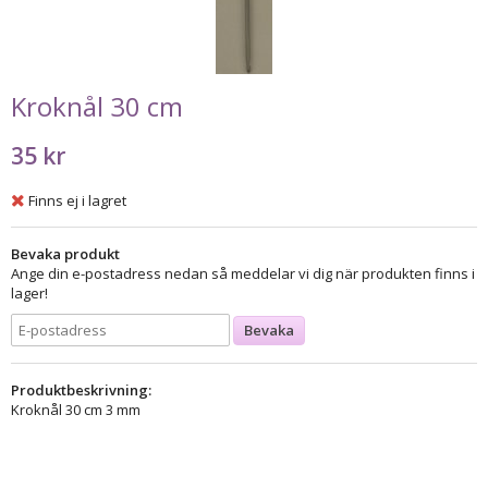
Kroknål 30 cm
35 kr
Finns ej i lagret
Bevaka produkt
Ange din e-postadress nedan så meddelar vi dig när produkten finns i
lager!
Bevaka
Produktbeskrivning:
Kroknål 30 cm 3 mm