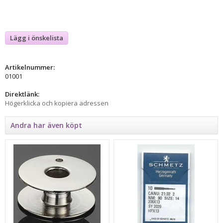
Lägg i önskelista
Artikelnummer:
01001
Direktlänk:
Högerklicka och kopiera adressen
Andra har även köpt