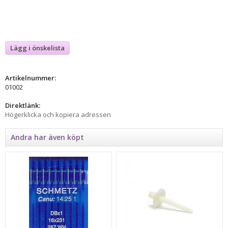
Lägg i önskelista
Artikelnummer:
01002
Direktlänk:
Högerklicka och kopiera adressen
Andra har även köpt