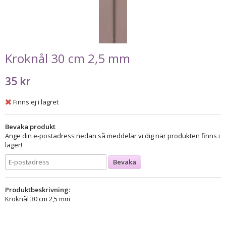
Kroknål 30 cm 2,5 mm
35 kr
Finns ej i lagret
Bevaka produkt
Ange din e-postadress nedan så meddelar vi dig när produkten finns i
lager!
Bevaka
Produktbeskrivning:
Kroknål 30 cm 2,5 mm