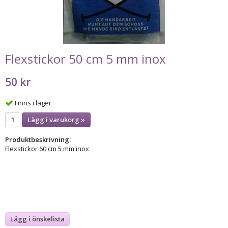
Flexstickor 50 cm 5 mm inox
50 kr
Finns i lager
Lägg i varukorg »
Produktbeskrivning:
Flexstickor 60 cm 5 mm inox
Lägg i önskelista