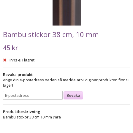
Bambu stickor 38 cm, 10 mm
45 kr
Finns ej i lagret
Bevaka produkt
Ange din e-postadress nedan så meddelar vi dig när produkten finns i
lager!
Bevaka
Produktbeskrivning:
Bambu stickor 38 cm 10 mm Jmra