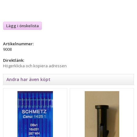
Lägg i önskelista
Artikelnummer:
9008
Direktlänk:
Högerklicka och kopiera adressen
Andra har även köpt