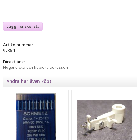
Lägg i önskelista
Artikelnummer:
9786-1
Direktlänk:
Högerklicka och kopiera adressen
Andra har även köpt