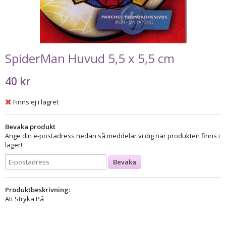
SpiderMan Huvud 5,5 x 5,5 cm
40 kr
Finns ej i lagret
Bevaka produkt
Ange din e-postadress nedan så meddelar vi dig när produkten finns i
lager!
Bevaka
Produktbeskrivning:
Att Stryka På