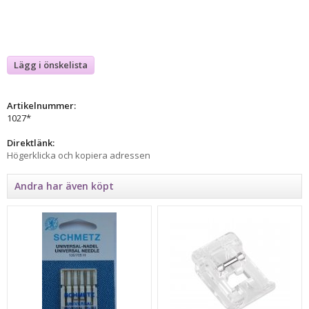
Lägg i önskelista
Artikelnummer:
1027*
Direktlänk:
Högerklicka och kopiera adressen
Andra har även köpt