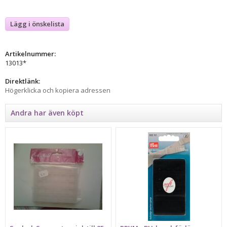
Lägg i önskelista
Artikelnummer:
13013*
Direktlänk:
Högerklicka och kopiera adressen
Andra har även köpt