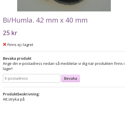
Bi/Humla. 42 mm x 40 mm
25 kr
Finns ej i lagret
Bevaka produkt
Ange din e-postadress nedan så meddelar vi dig när produkten finns i
lager!
Bevaka
Produktbeskrivning:
Att stryka på