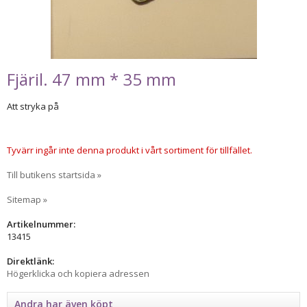
Fjäril. 47 mm * 35 mm
Att stryka på
Tyvärr ingår inte denna produkt i vårt sortiment för tillfället.
Till butikens startsida »
Sitemap »
Artikelnummer:
13415
Direktlänk:
Högerklicka och kopiera adressen
Andra har även köpt