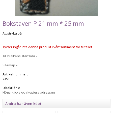
Bokstaven P 21 mm * 25 mm
Att stryka på
Tyvärr ingår inte denna produkt i vårt sortiment för tillfället.
Till butikens startsida »
Sitemap »
Artikelnummer:
7351
Direktlänk:
Högerklicka och kopiera adressen
Andra har även köpt