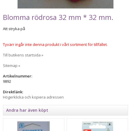
Blomma rödrosa 32 mm * 32 mm.
Att stryka på
Tyvärr ingår inte denna produkt i vårt sortiment för tillfället.
Till butikens startsida »
Sitemap »
Artikelnummer:
9892
Direktlänk:
Högerklicka och kopiera adressen
Andra har även köpt