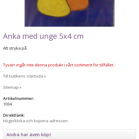
Anka med unge 5x4 cm
Att stryka på
Tyvärr ingår inte denna produkt i vårt sortiment för tillfället.
Till butikens startsida »
Sitemap »
Artikelnummer:
1034
Direktlänk:
Högerklicka och kopiera adressen
Andra har även köpt