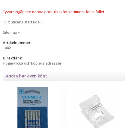
Tyvärr ingår inte denna produkt i vårt sortiment för tillfället.
Till butikens startsida »
Sitemap »
Artikelnummer:
10021
Direktlänk:
Högerklicka och kopiera adressen
Andra har även köpt