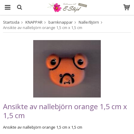
Startsida
KNAPPAR
barnknappar
Nalle/Björn
Produkten har blivit tillagd i varukorgen
Ansikte av nallebjörn orange 1,5 cm x 1,5 cm
Ansikte av nallebjörn orange 1,5 cm x
1,5 cm
Ansikte av nallebjörn orange 1,5 cm x 1,5 cm