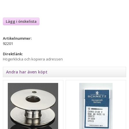
Lägg i önskelista
Artikelnummer:
92201
Direktlänk:
Högerklicka och kopiera adressen
Andra har även köpt