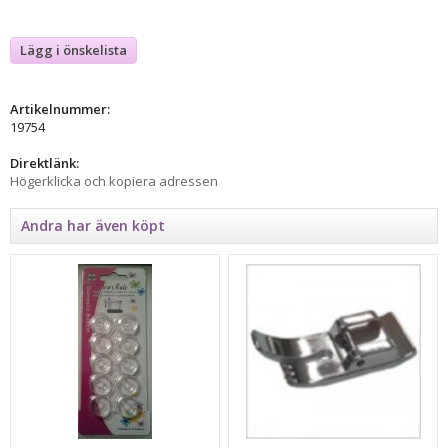
Lägg i önskelista
Artikelnummer:
19754
Direktlänk:
Högerklicka och kopiera adressen
Andra har även köpt