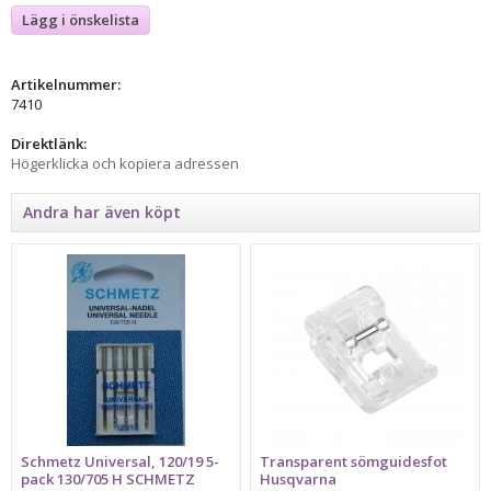
Lägg i önskelista
Artikelnummer:
7410
Direktlänk:
Högerklicka och kopiera adressen
Andra har även köpt
Schmetz Universal, 120/19 5-
Transparent sömguidesfot
pack 130/705 H SCHMETZ
Husqvarna